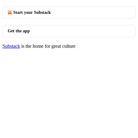
Start your Substack
Get the app
Substack
is the home for great culture