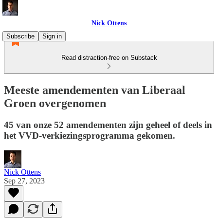
Nick Ottens
Subscribe
Sign in
Read distraction-free on Substack
Meeste amendementen van Liberaal
Groen overgenomen
45 van onze 52 amendementen zijn geheel of deels in
het VVD-verkiezingsprogramma gekomen.
Nick Ottens
Sep 27, 2023