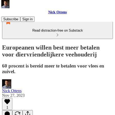
Nick Ottens
Subscribe
Sign in
Read distraction-free on Substack
Europeanen willen best meer betalen
voor diervriendelijkere veehouderij
60 procent is bereid meer te betalen voor vlees en
zuivel.
Nick Ottens
Nov 27, 2023
1