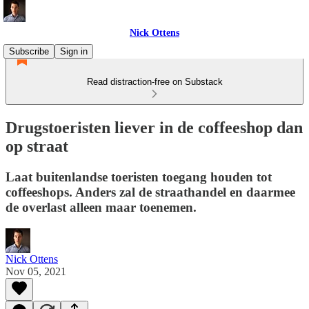
Nick Ottens
Subscribe
Sign in
Read distraction-free on Substack
Drugstoeristen liever in de coffeeshop dan
op straat
Laat buitenlandse toeristen toegang houden tot
coffeeshops. Anders zal de straathandel en daarmee
de overlast alleen maar toenemen.
Nick Ottens
Nov 05, 2021