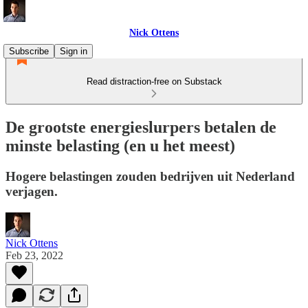
Nick Ottens
Subscribe
Sign in
Read distraction-free on Substack
De grootste energieslurpers betalen de
minste belasting (en u het meest)
Hogere belastingen zouden bedrijven uit Nederland
verjagen.
Nick Ottens
Feb 23, 2022